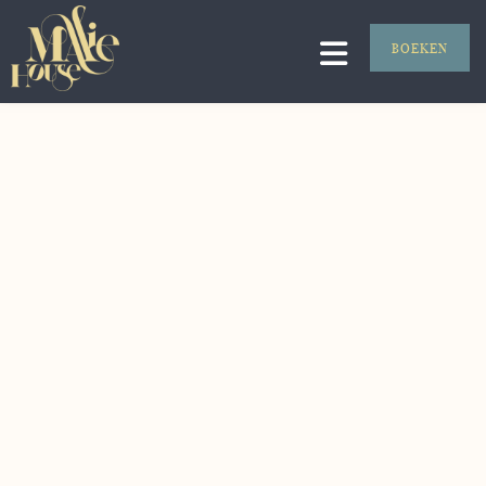
BOEKEN