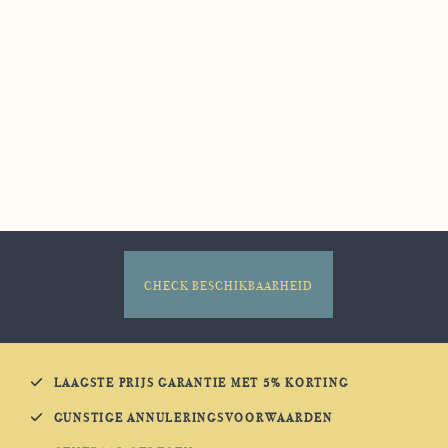
LAAGSTE PRIJS GARANTIE MET 5% KORTING
GUNSTIGE ANNULERINGSVOORWAARDEN