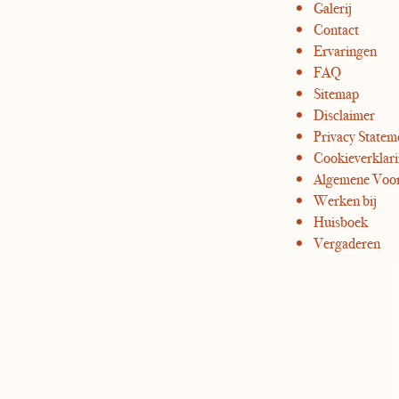
Galerij
Contact
Ervaringen
FAQ
Sitemap
Disclaimer
Privacy Statem
Cookieverklar
Algemene Voo
Werken bij
Huisboek
Vergaderen